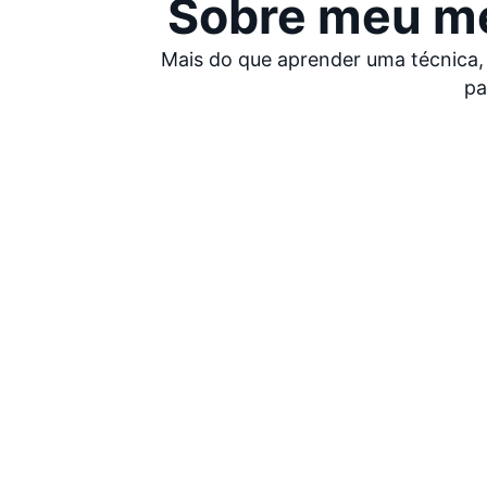
Sobre meu mé
Mais do que aprender uma técnica, 
pa