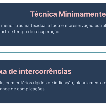
Técnica Minimamente 
, menor trauma tecidual e foco em preservação estrut
orto e tempo de recuperação.
xa de intercorrências
da, com critérios rígidos de indicação, planejamento 
hance de complicações.