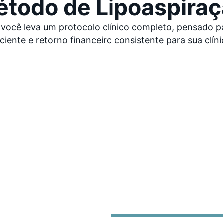
todo de Lipoaspira
você leva um protocolo clínico completo, pensado par
ciente e retorno financeiro consistente para sua clíni