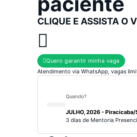
paciente
CLIQUE E ASSISTA O 
Quero garantir minha vaga
Atendimento via WhatsApp, vagas limi
Quando?
JULHO, 2026 - Piracicaba
3 dias de Mentoria Presenci